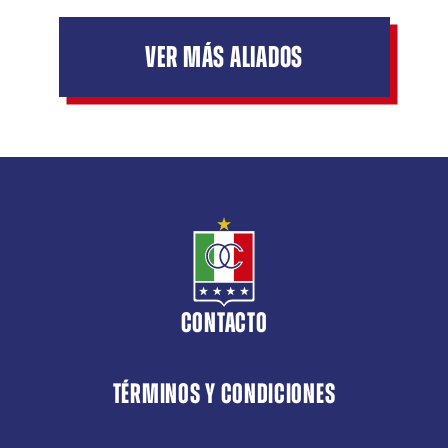
VER MÁS ALIADOS
CONTACTO
TÉRMINOS Y CONDICIONES